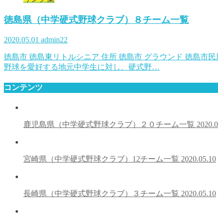
徳島県（中学硬式野球クラブ）８チーム一覧
2020.05.01
admin22
徳島市 徳島東リトルシニア 住所 徳島市 グラウンド 徳島市
野球を愛好する地元中学生に対し、硬式野…
コンテンツ
鹿児島県（中学硬式野球クラブ）２０チーム一覧
2020.0
宮崎県（中学硬式野球クラブ）12チーム一覧
2020.05.10
長崎県（中学硬式野球クラブ）３チーム一覧
2020.05.10