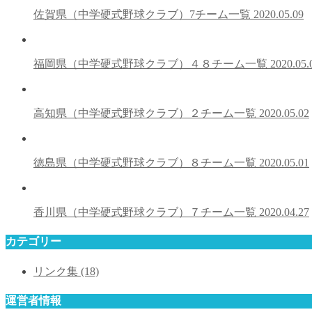
佐賀県（中学硬式野球クラブ）7チーム一覧
2020.05.09
福岡県（中学硬式野球クラブ）４８チーム一覧
2020.05.
高知県（中学硬式野球クラブ）２チーム一覧
2020.05.02
徳島県（中学硬式野球クラブ）８チーム一覧
2020.05.01
香川県（中学硬式野球クラブ）７チーム一覧
2020.04.27
カテゴリー
リンク集
(18)
運営者情報