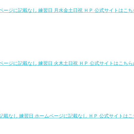
ムページに記載なし 練習日 月水金土日祝 ＨＰ 公式サイトはこち
ムページに記載なし 練習日 火木土日祝 ＨＰ 公式サイトはこち
に記載なし 練習日 ホームページに記載なし ＨＰ 公式サイトはこ